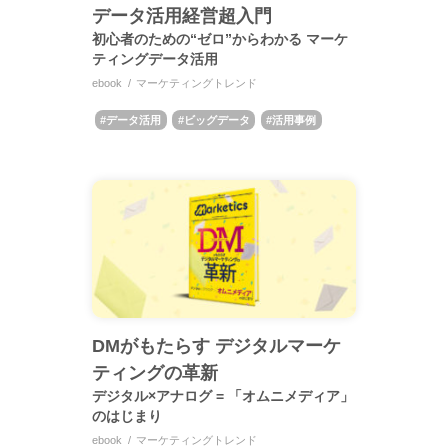
データ活用経営超入門
初心者のための“ゼロ”からわかる マーケ
ティングデータ活用
ebook
マーケティングトレンド
データ活用
ビッグデータ
活用事例
DMがもたらす デジタルマーケ
ティングの革新
デジタル×アナログ = 「オムニメディア」
のはじまり
ebook
マーケティングトレンド