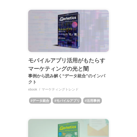
モバイルアプリ活用がもたらす
マーケティングの光と闇
事例から読み解く“データ統合”のインパ
クト
ebook
マーケティングトレンド
データ統合
モバイルアプリ
活用事例