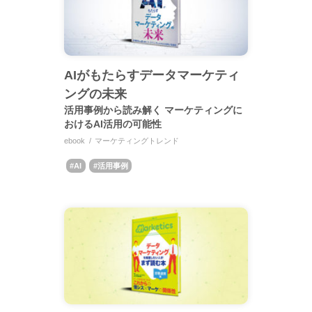
AIがもたらすデータマーケティ
ングの未来
活用事例から読み解く マーケティングに
おけるAI活用の可能性
ebook
マーケティングトレンド
AI
活用事例