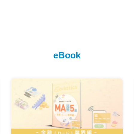
eBook