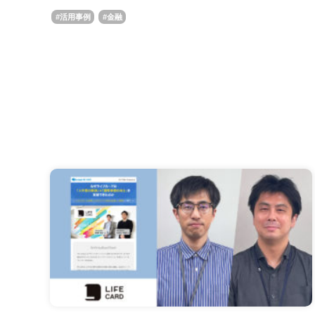
活用事例
金融