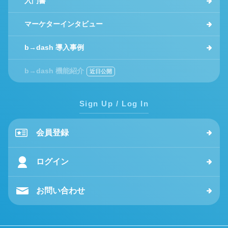
入門書
マーケターインタビュー
b→dash 導入事例
b→dash 機能紹介
Sign Up / Log In
会員登録
ログイン
お問い合わせ