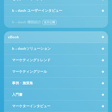
b→dash ユーザーインタビュー
b→dash 機能紹介
eBook
b→dashソリューション
マーケティングトレンド
マーケティングツール
事例・施策集
入門書
マーケターインタビュー