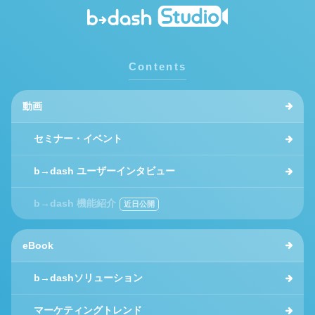
Contents
動画
セミナー・イベント
b→dash ユーザーインタビュー
b→dash 機能紹介
eBook
b→dashソリューション
マーケティングトレンド