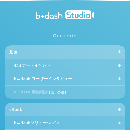
Contents
動画
セミナー・イベント
b→dash ユーザーインタビュー
b→dash 機能紹介
eBook
b→dashソリューション