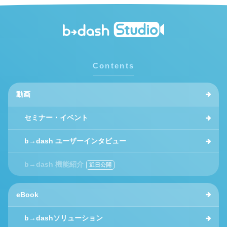
Contents
動画
セミナー・イベント
b→dash ユーザーインタビュー
b→dash 機能紹介
eBook
b→dashソリューション