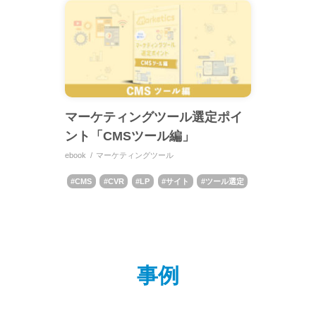
マーケティングツール選定ポイ
ント「CMSツール編」
ebook
マーケティングツール
CMS
CVR
LP
サイト
ツール選定
事例