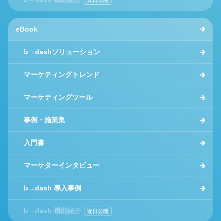
eBook
b→dashソリューション
マーケティングトレンド
マーケティングツール
事例・施策集
入門書
マーケターインタビュー
b→dash 導入事例
b→dash 機能紹介