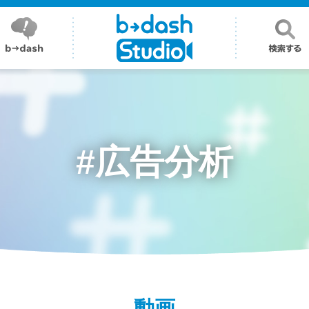
#広告分析
動画