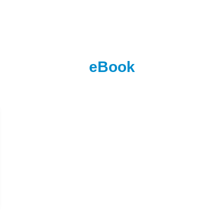
eBook