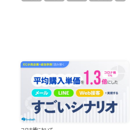
コロナ禍において