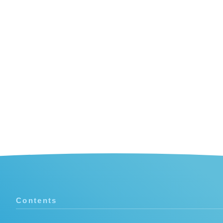
Contents