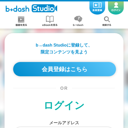
b→dash Studioに登録して、
限定コンテンツを見よう
会員登録はこちら
OR
ログイン
メールアドレス