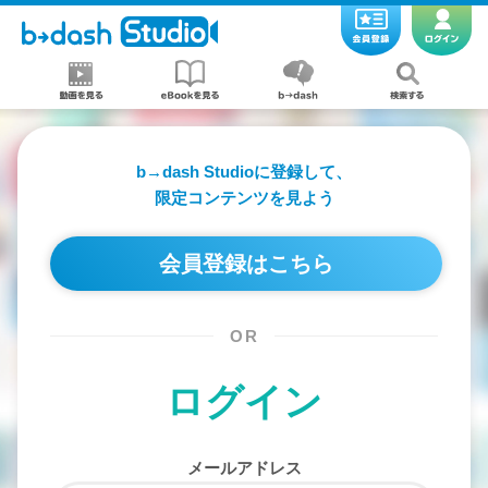
b→dash Studioに登録して、
限定コンテンツを見よう
会員登録はこちら
OR
ログイン
メールアドレス