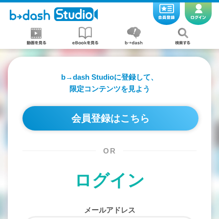
b→dash Studioに登録して、
限定コンテンツを見よう
会員登録はこちら
OR
ログイン
メールアドレス