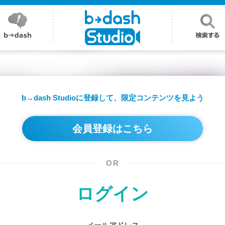
b→dash Studioに登録して、
限定コンテンツを見よう
会員登録はこちら
OR
ログイン