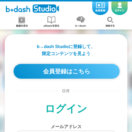
b→dash Studioに登録して、
限定コンテンツを見よう
会員登録はこちら
OR
ログイン
メールアドレス