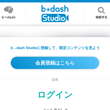
b→dash Studioに登録して、
限定コンテンツを見よう
会員登録はこちら
OR
ログイン