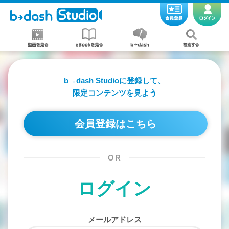
b→dash Studioに登録して、
限定コンテンツを見よう
会員登録はこちら
OR
ログイン
メールアドレス