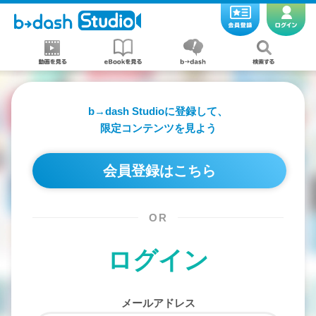
b→dash Studioに登録して、
限定コンテンツを見よう
会員登録はこちら
OR
ログイン
メールアドレス