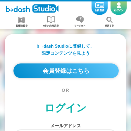
b→dash Studioに登録して、
限定コンテンツを見よう
会員登録はこちら
OR
ログイン
メールアドレス