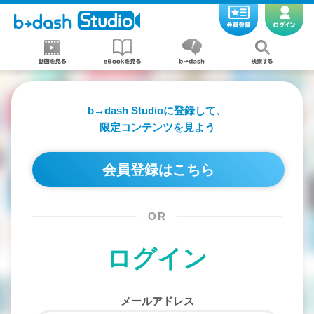
b→dash Studioに登録して、
限定コンテンツを見よう
会員登録はこちら
OR
ログイン
メールアドレス