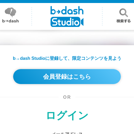
b→dash Studioに登録して、
限定コンテンツを見よう
会員登録はこちら
OR
ログイン