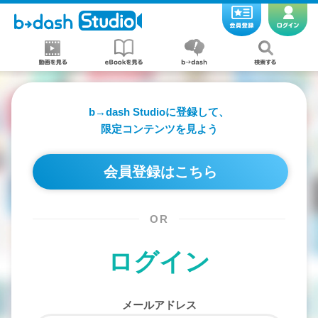
b→dash Studioに登録して、
限定コンテンツを見よう
会員登録はこちら
OR
ログイン
メールアドレス