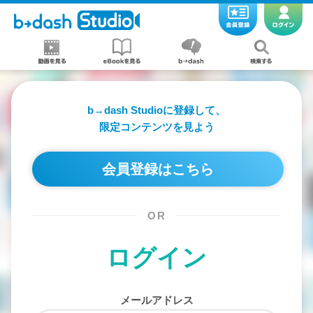
b→dash Studioに登録して、
限定コンテンツを見よう
会員登録はこちら
OR
ログイン
メールアドレス