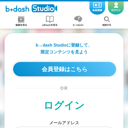
b→dash Studioに登録して、
限定コンテンツを見よう
会員登録はこちら
OR
ログイン
メールアドレス