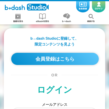
b→dash Studioに登録して、
限定コンテンツを見よう
会員登録はこちら
OR
ログイン
メールアドレス