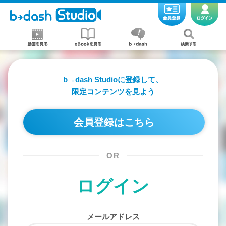
b→dash Studioに登録して、
限定コンテンツを見よう
会員登録はこちら
OR
ログイン
メールアドレス