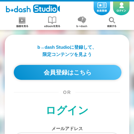
b→dash Studioに登録して、
限定コンテンツを見よう
会員登録はこちら
OR
ログイン
メールアドレス