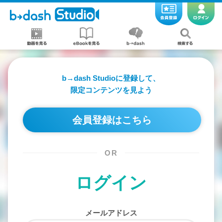
b→dash Studioに登録して、
限定コンテンツを見よう
会員登録はこちら
OR
ログイン
メールアドレス