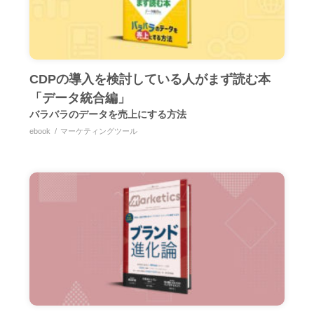
CDPの導入を検討している人がまず読む本
「データ統合編」
バラバラのデータを売上にする方法
ebook
マーケティングツール