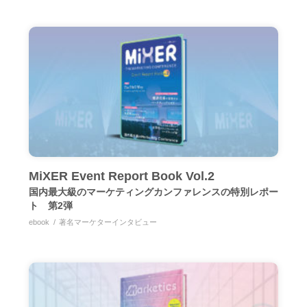
MiXER Event Report Book Vol.2
国内最大級のマーケティングカンファレンスの特別レポー
ト 第2弾
ebook
著名マーケターインタビュー