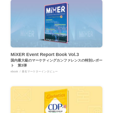
MiXER Event Report Book Vol.3
国内最大級のマーケティングカンファレンスの特別レポー
ト 第3弾
ebook
著名マーケターインタビュー