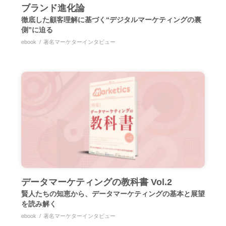
ブランド進化論
徹底した顧客理解に基づく“デジタルマーケティングの裏
側”に迫る
ebook
著名マーケターインタビュー
データマーケティングの教科書 Vol.2
賢人たちの知恵から、データマーケティングの基本と展望
を読み解く
ebook
著名マーケターインタビュー