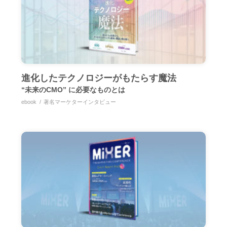
進化したテクノロジーがもたらす魔法
“未来のCMO” に必要なものとは
ebook
著名マーケターインタビュー