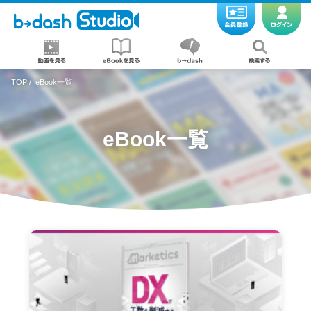
TOP
/
eBook一覧
eBook一覧