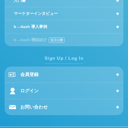
入門書
マーケターインタビュー
b→dash 導入事例
b→dash 機能紹介
Sign Up / Log In
会員登録
ログイン
お問い合わせ